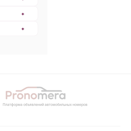
Платформа объявлений автомобильных номеров