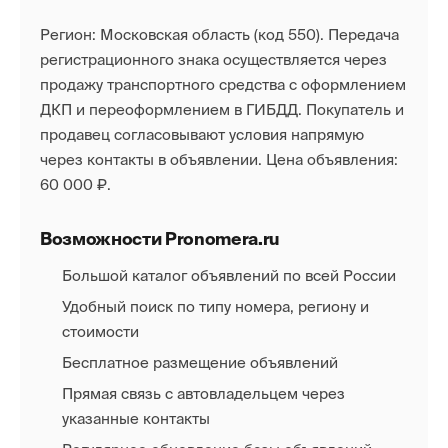
Регион: Московская область (код 550). Передача
регистрационного знака осуществляется через
продажу транспортного средства с оформлением
ДКП и переоформлением в ГИБДД. Покупатель и
продавец согласовывают условия напрямую
через контакты в объявлении. Цена объявления:
60 000 ₽.
Возможности Pronomera.ru
Большой каталог объявлений по всей России
Удобный поиск по типу номера, региону и
стоимости
Бесплатное размещение объявлений
Прямая связь с автовладельцем через
указанные контакты