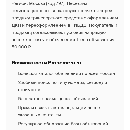
Регион: Москва (код 797). Передача
регистрационного знака осуществляется через
продажу транспортного средства с оформлением
ДКП и переоформлением в ГИБДД. Покупатель и
продавец согласовывают условия напрямую
через контакты в объявлении. Цена объявления:
50 000 ₽.
Возможности Pronomera.ru
Большой каталог объявлений по всей России
Удобный поиск по типу номера, региону и
стоимости
Бесплатное размещение объявлений
Прямая связь с автовладельцем через
указанные контакты
Регулярное обновление базы объявлений