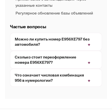
указанные контакты
Регулярное обновление базы объявлений
Частые вопросы
Можно ли купить номер Е956ХЕ797 без
автомобиля?
Сколько стоит переоформление
номера Е956ХЕ797?
Что означает числовая комбинация
956 в нумерологии?