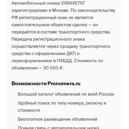
Автомобильный номер Е956ХЕ797
зарегистрирован в Москве. По законодательству
РФ регистрационный знак не является
самостоятельным объектом сделки — он
передаётся в составе транспортного средства.
Передача регистрационного знака
осуществляется через продажу транспортного
средства с оформлением ДКП и
переоформлением в ГИБДД. Стоимость по
объявлению — 30 000 ₽.
Возможности Pronomera.ru
Большой каталог объявлений по всей России
Удобный поиск по типу номера, региону и
стоимости
Бесплатное размещение объявлений
Прямая связь с автовладельцем через