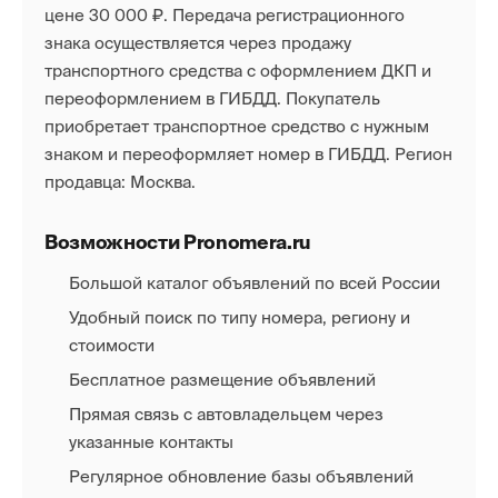
цене 30 000 ₽. Передача регистрационного
знака осуществляется через продажу
транспортного средства с оформлением ДКП и
переоформлением в ГИБДД. Покупатель
приобретает транспортное средство с нужным
знаком и переоформляет номер в ГИБДД. Регион
продавца: Москва.
Возможности Pronomera.ru
Большой каталог объявлений по всей России
Удобный поиск по типу номера, региону и
стоимости
Бесплатное размещение объявлений
Прямая связь с автовладельцем через
указанные контакты
Регулярное обновление базы объявлений