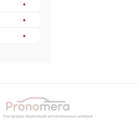
Платформа объявлений автомобильных номеров