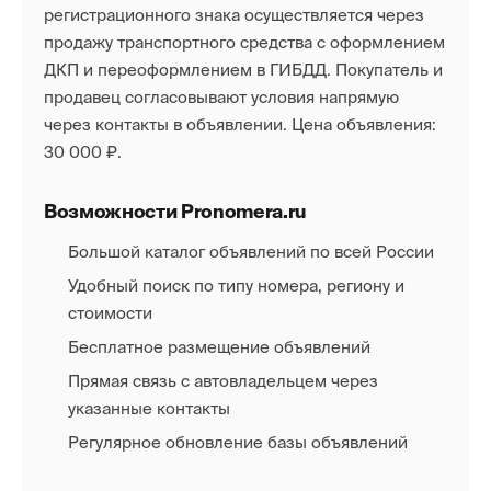
регистрационного знака осуществляется через
продажу транспортного средства с оформлением
ДКП и переоформлением в ГИБДД. Покупатель и
продавец согласовывают условия напрямую
через контакты в объявлении. Цена объявления:
30 000 ₽.
Возможности Pronomera.ru
Большой каталог объявлений по всей России
Удобный поиск по типу номера, региону и
стоимости
Бесплатное размещение объявлений
Прямая связь с автовладельцем через
указанные контакты
Регулярное обновление базы объявлений