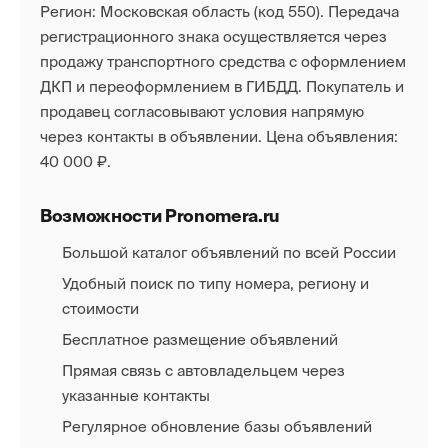
Регион: Московская область (код 550). Передача
регистрационного знака осуществляется через
продажу транспортного средства с оформлением
ДКП и переоформлением в ГИБДД. Покупатель и
продавец согласовывают условия напрямую
через контакты в объявлении. Цена объявления:
40 000 ₽.
Возможности Pronomera.ru
Большой каталог объявлений по всей России
Удобный поиск по типу номера, региону и
стоимости
Бесплатное размещение объявлений
Прямая связь с автовладельцем через
указанные контакты
Регулярное обновление базы объявлений