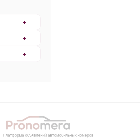
Платформа объявлений автомобильных номеров