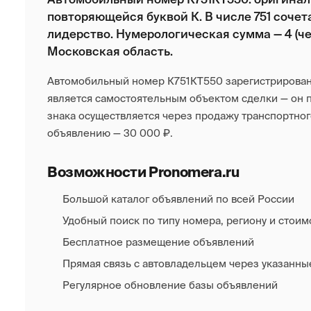
повторяющейся буквой К. В числе 751 сочет
лидерство. Нумерологическая сумма — 4 (че
Московская область.
Автомобильный номер К751КТ550 зарегистрирован 
является самостоятельным объектом сделки — он п
знака осуществляется через продажу транспортно
объявлению — 30 000 ₽.
Возможности Pronomera.ru
Большой каталог объявлений по всей России
Удобный поиск по типу номера, региону и стоим
Бесплатное размещение объявлений
Прямая связь с автовладельцем через указанны
Регулярное обновление базы объявлений