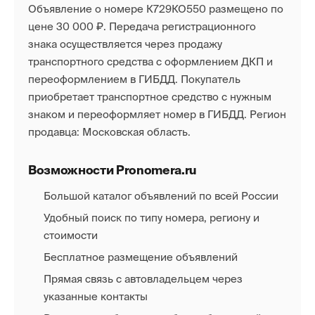
Объявление о номере К729КО550 размещено по
цене 30 000 ₽. Передача регистрационного
знака осуществляется через продажу
транспортного средства с оформлением ДКП и
переоформлением в ГИБДД. Покупатель
приобретает транспортное средство с нужным
знаком и переоформляет номер в ГИБДД. Регион
продавца: Московская область.
Возможности Pronomera.ru
Большой каталог объявлений по всей России
Удобный поиск по типу номера, региону и
стоимости
Бесплатное размещение объявлений
Прямая связь с автовладельцем через
указанные контакты