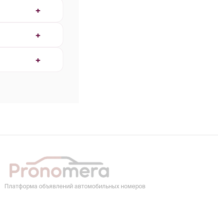
Платформа объявлений автомобильных номеров