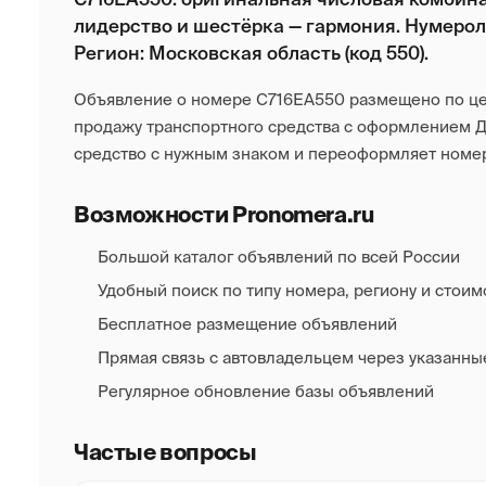
лидерство и шестёрка — гармония. Нумероло
Регион: Московская область (код 550).
Объявление о номере С716ЕА550 размещено по цен
продажу транспортного средства с оформлением 
средство с нужным знаком и переоформляет номер
Возможности Pronomera.ru
Большой каталог объявлений по всей России
Удобный поиск по типу номера, региону и стоим
Бесплатное размещение объявлений
Прямая связь с автовладельцем через указанны
Регулярное обновление базы объявлений
Частые вопросы