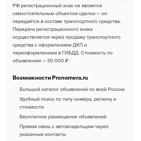
РФ регистрационный знак не является
самостоятельным объектом сделки — он
передаётся в составе транспортного средства.
Передача регистрационного знака
осуществляется через продажу транспортного
средства с оформлением ДКП и
переоформлением в ГИБДД. Стоимость по
объявлению — 30 000 ₽.
Возможности Pronomera.ru
Большой каталог объявлений по всей России
Удобный поиск по типу номера, региону и
стоимости
Бесплатное размещение объявлений
Прямая связь с автовладельцем через
указанные контакты